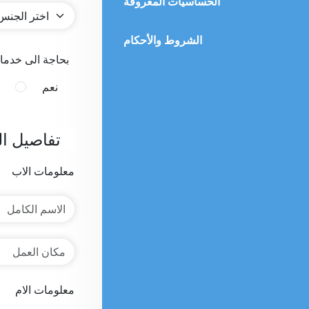
الحساسيات المعروفة
الشروط والأحكام
بحاجة الى خدما
نعم
تفاصيل ال
معلومات الاب
معلومات الام