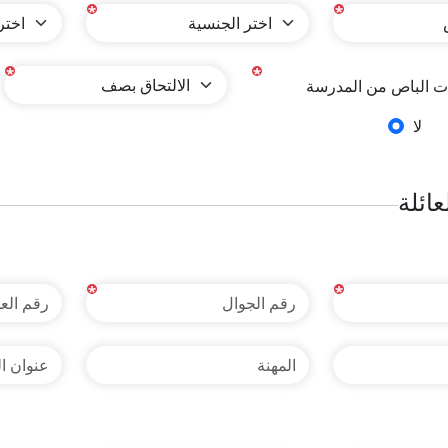
*
*
*
*
ت الباص من المدرسة
لا
عائلة
*
*