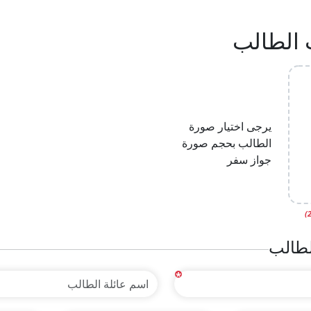
 الطالب
يرجى اختيار صورة
الطالب بحجم صورة
جواز سفر
لطالب
*