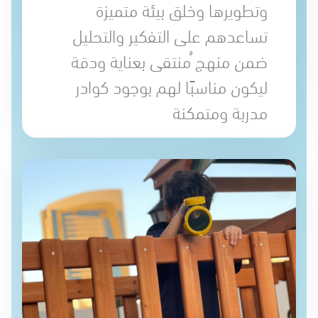
وتطويرها وخلق بيئة متميزة
تساعدهم على التفكير والتحليل
ضمن منهج ُمنتقى بعناية ودقة
ليكون مناسبًا لهم بوجود كوادر
مدربة ومتمكنة