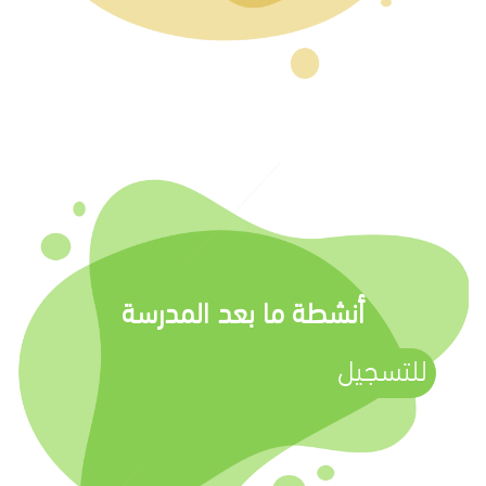
أنشطة ما بعد المدرسة
للتسجيل