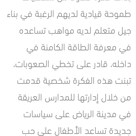
طموحة قيادية لديهم الرغبة في بناء
جيل متعلم لديه مواهب تساعده
في معرفة الطاقة الكامنة في
داخله، قادر على تخطي الصعوبات،
تبنت هذه الفكرة شخصية قدمت
من خلال إدارتها للمدارس العريقة
في مدينة الرياض على سياسات
جديدة تساعد اﻷطفال على حب