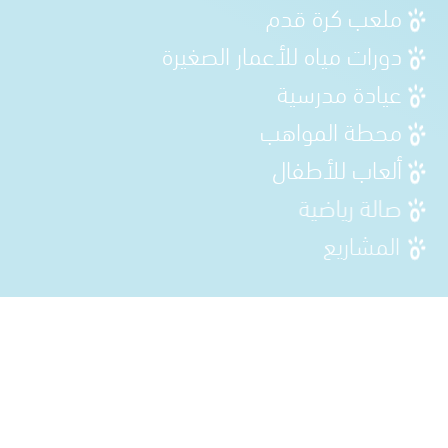
ملعب كرة قدم
⁠دورات مياه للأعمار الصغيرة
عيادة مدرسية
محطة المواهب
⁠ألعاب للأطفال
صالة رياضية
المشاريع