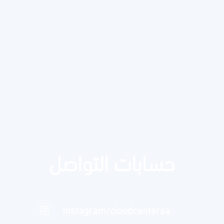
حسابات التواصل
Instagram/cloudcentersa