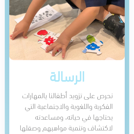
الرسالة
نحرص على تزويد أطفالنا بالمهارات
الفكرية واللغوية والاجتماعية التي
يحتاجها في حياته، ومساعدته
لاكتشاف وتنمية مواهبهم وصقلها