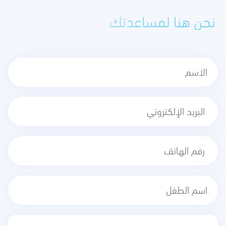
نحن هنا لمساعدتك