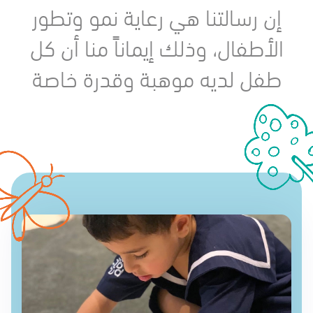
إن رسالتنا هي رعاية نمو وتطور
الأطفال، وذلك إيماناً منا أن كل
طفل لديه موهبة وقدرة خاصة