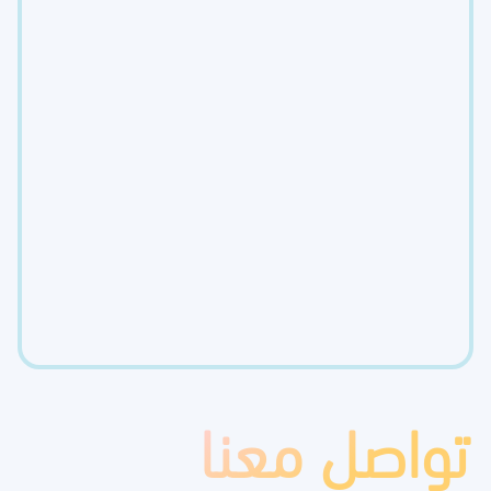
تواصل معنا